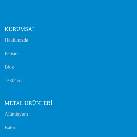
KURUMSAL
Hakkımızda
İletişim
Blog
Teklif Al
METAL ÜRÜNLERİ
Alüminyum
Bakır