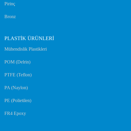
Pirinç
Bronz
PLASTİK ÜRÜNLERİ
Mühendislik Plastikleri
POM (Delrin)
PTFE (Teflon)
PA (Naylon)
PE (Polietilen)
FR4 Epoxy