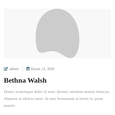
admin
Kasım 14, 2020
Bethna Walsh
Donec scelerisque dolor id nunc dictum, nterdum mauris rhoncus.
Aliquam at ultrices nunc. In sem fermentum at lorem in, porta
mauris.