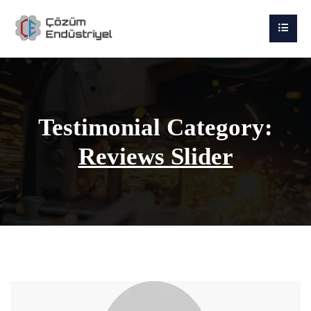
Testimonial Category:
Reviews Slider