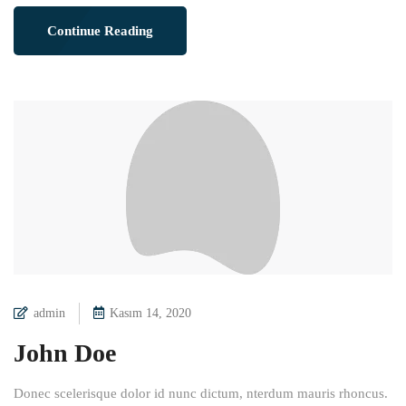
Continue Reading
admin
Kasım 14, 2020
John Doe
Donec scelerisque dolor id nunc dictum, nterdum mauris rhoncus.