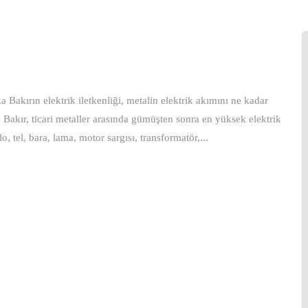
 Bakırın elektrik iletkenliği, metalin elektrik akımını ne kadar
r. Bakır, ticari metaller arasında gümüşten sonra en yüksek elektrik
, tel, bara, lama, motor sargısı, transformatör,...